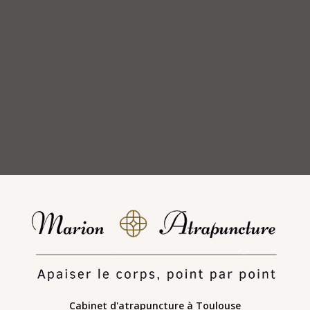
Cabinet d'atrapuncture
à Toulouse