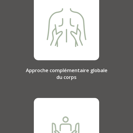
Approche complémentaire globale
du corps