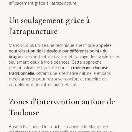
efficacement grâce à l'atrapuncture.
Un soulagement grâce à
l'atrapuncture
Marion Colus utilise une technique spécifique appelée
neutralisation de la douleur par différents points du
dragon
, permettant de réduire et soulager les douleurs en
seulement deux à trois séances. Cette approche
personnalisée est ancrée dans la
médecine chinoise
traditionnelle
, offrant une alternative naturelle et sans
médicaments pour retrouver confort et mobilité en
complément de votre suivi médical.
Zones d'intervention autour de
Toulouse
Basé à Plaisance-Du-Touch, le cabinet de Marion est