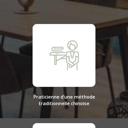
Praticienne d’une méthode
traditionnelle chinoise