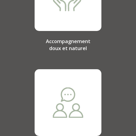
Accompagnement
doux et naturel