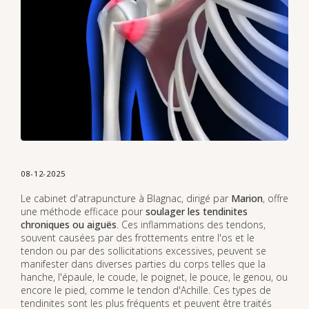
08-12-2025
Le cabinet d'atrapuncture à Blagnac, dirigé par
Marion
, offre
une méthode efficace pour
soulager les tendinites
chroniques ou aiguës
. Ces inflammations des tendons,
souvent causées par des frottements entre l'os et le
tendon ou par des sollicitations excessives, peuvent se
manifester dans diverses parties du corps telles que la
hanche, l'épaule, le coude, le poignet, le pouce, le genou, ou
encore le pied, comme le tendon d'Achille. Ces types de
tendinites sont les plus fréquents et peuvent être traités