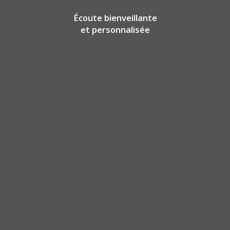
Écoute bienveillante
et personnalisée