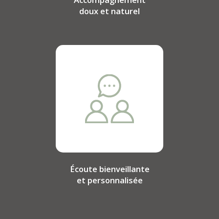
doux et naturel
Écoute bienveillante
et personnalisée