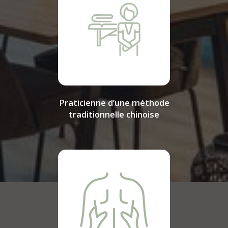
Praticienne d’une méthode
traditionnelle chinoise