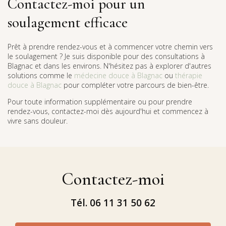
Contactez-moi pour un
soulagement efficace
Prêt à prendre rendez-vous et à commencer votre chemin vers
le soulagement ? Je suis disponible pour des consultations à
Blagnac et dans les environs. N'hésitez pas à explorer d'autres
solutions comme le
médecine douce à Blagnac
ou
thérapie
douce à Blagnac
pour compléter votre parcours de bien-être.
Pour toute information supplémentaire ou pour prendre
rendez-vous, contactez-moi dès aujourd'hui et commencez à
vivre sans douleur.
Contactez-moi
Tél.
06 11 31 50 62