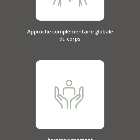
Approche complémentaire globale
du corps
Accompagnement