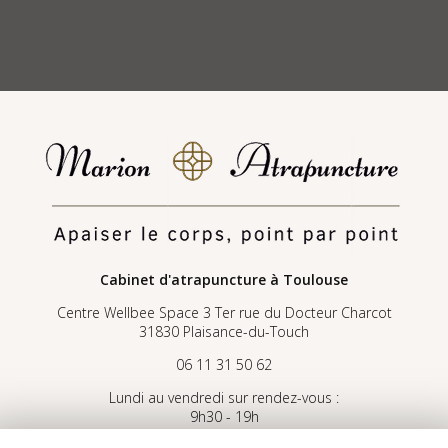
Cabinet d'atrapuncture
à Toulouse
Centre Wellbee Space 3 Ter rue du Docteur Charcot
31830 Plaisance-du-Touch
06 11 31 50 62
Lundi au vendredi sur rendez-vous :
9h30 - 19h