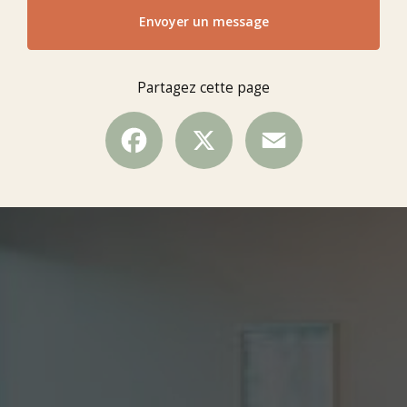
Envoyer un message
Partagez cette page
Facebook
X
Email