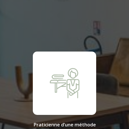
Praticienne d’une méthode