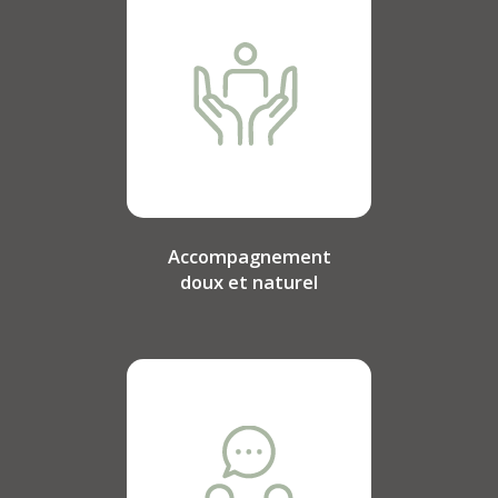
Accompagnement
doux et naturel