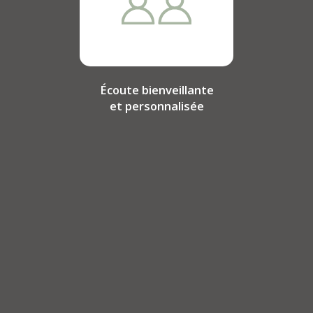
Écoute bienveillante
et personnalisée