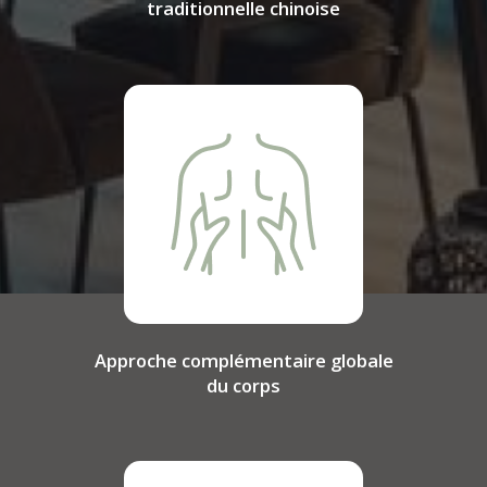
traditionnelle chinoise
Approche complémentaire globale
du corps