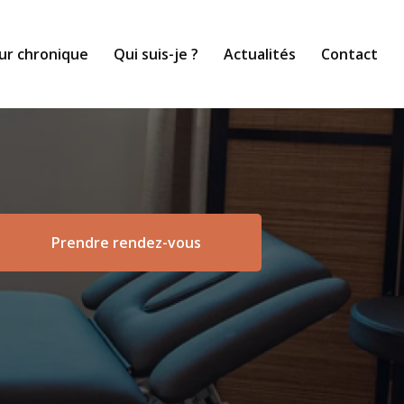
ur chronique
Qui suis-je ?
Actualités
Contact
Prendre rendez-vous