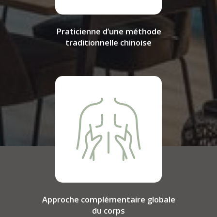
Praticienne d’une méthode
traditionnelle chinoise
Approche complémentaire globale
du corps