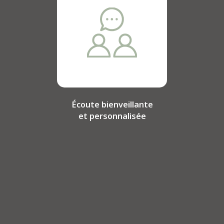
Écoute bienveillante
et personnalisée