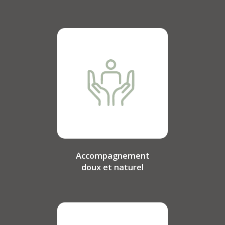
Accompagnement
doux et naturel