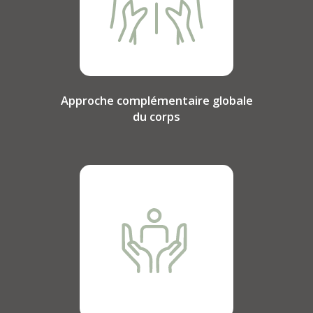
Approche complémentaire globale
du corps