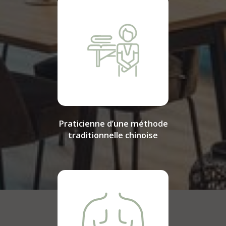
Praticienne d’une méthode
traditionnelle chinoise