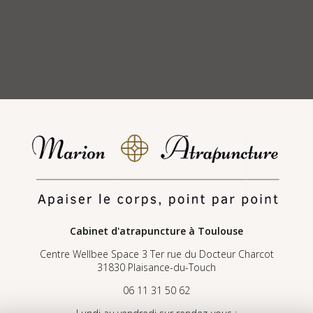
Cabinet d'atrapuncture
à Toulouse
Centre Wellbee Space 3 Ter rue du Docteur Charcot
31830 Plaisance-du-Touch
06 11 31 50 62