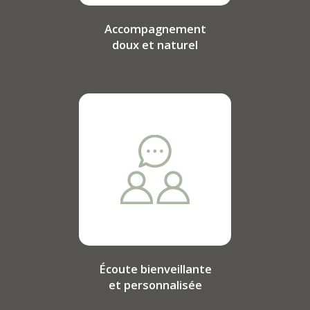
Accompagnement
doux et naturel
Écoute bienveillante
et personnalisée