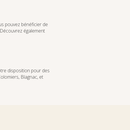
ous pouvez bénéficier de
 Découvrez également
votre disposition pour des
olomiers, Blagnac, et