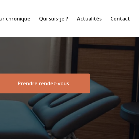
ur chronique
Qui suis-je ?
Actualités
Contact
Prendre rendez-vous