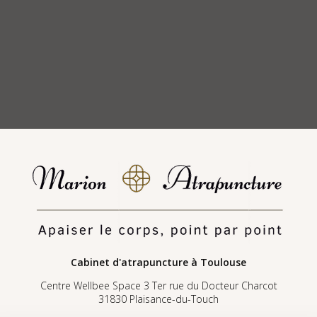
Cabinet d'atrapuncture
à Toulouse
Centre Wellbee Space 3 Ter rue du Docteur Charcot
31830 Plaisance-du-Touch