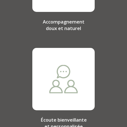
Accompagnement
doux et naturel
Écoute bienveillante
et personnalisée