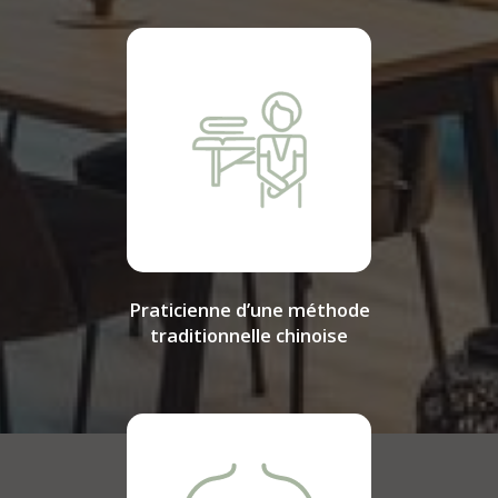
Praticienne d’une méthode
traditionnelle chinoise