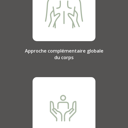
Approche complémentaire globale
du corps