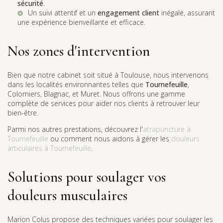
sécurité
.
Un suivi attentif et un
engagement client
inégalé, assurant
une expérience bienveillante et efficace.
Nos zones d'intervention
Bien que notre cabinet soit situé à Toulouse, nous intervenons
dans les localités environnantes telles que
Tournefeuille
,
Colomiers, Blagnac, et Muret. Nous offrons une gamme
complète de services pour aider nos clients à retrouver leur
bien-être.
Parmi nos autres prestations, découvrez l'
atrapuncture à
Tournefeuille
ou comment nous aidons à gérer les
douleurs
articulaires à Tournefeuille
.
Solutions pour soulager vos
douleurs musculaires
Marion Colus propose des techniques variées pour soulager les