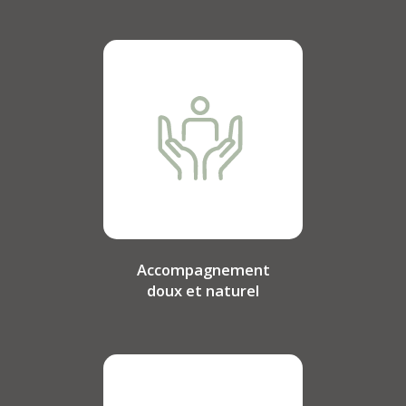
Accompagnement
doux et naturel