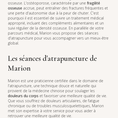
osseuse. L'ostéoporose, caractérisée par une
fragilité
osseuse
accrue, peut entraîner des fractures fréquentes et
une perte d'autonomie due à la peur de chuter. C'est
pourquoi il est essentiel de suivre un traitement médical
approprié, incluant des compléments alimentaires et un
suivi régulier de la densité osseuse. En parallèle de votre
parcours médical, Marion vous propose des séances
d'atrapuncture pour vous accompagner vers un mieux-être
global.
Les séances d'atrapuncture de
Marion
Marion est une praticienne certifiée dans le domaine de
l'atrapuncture, une technique douce et naturelle qui
provient de la médecine chinoise pour soulager les
douleurs du corps
et favoriser une meilleure qualité de vie.
Que vous souffriez de douleurs articulaires, de fatigue
chronique ou de troubles musculosquelettiques, Marion
met son expertise à votre service pour vous aider à
retrouver une meilleure qualité de vie.