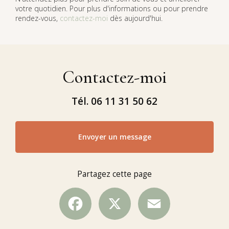
votre quotidien. Pour plus d'informations ou pour prendre
rendez-vous,
contactez-moi
dès aujourd'hui.
Contactez-moi
Tél.
06 11 31 50 62
Envoyer un message
Partagez cette page
Facebook
X
Email