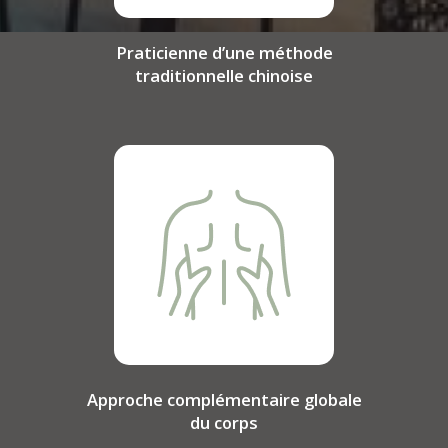
Praticienne d’une méthode
traditionnelle chinoise
Approche complémentaire globale
du corps