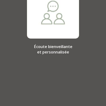
Écoute bienveillante
et personnalisée