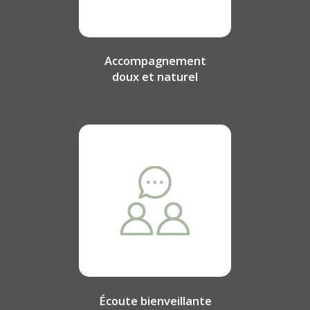
Accompagnement
doux et naturel
Écoute bienveillante