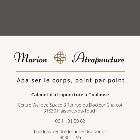
Cabinet d'atrapuncture
à Toulouse
Centre Wellbee Space 3 Ter rue du Docteur Charcot
31830 Plaisance-du-Touch
06 11 31 50 62
Lundi au vendredi sur rendez-vous :
9h30 - 19h