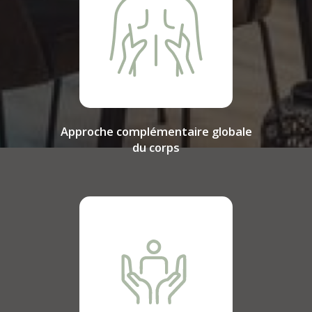
Approche complémentaire globale
du corps