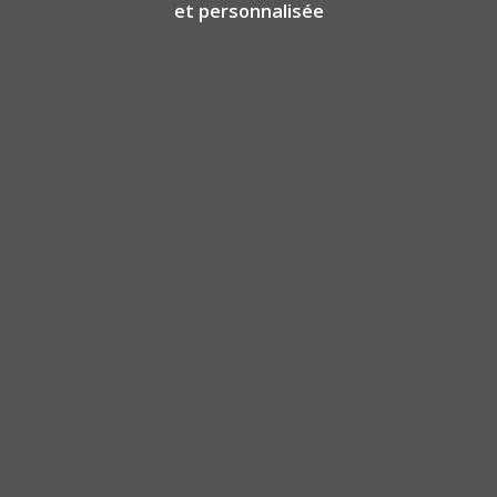
et personnalisée