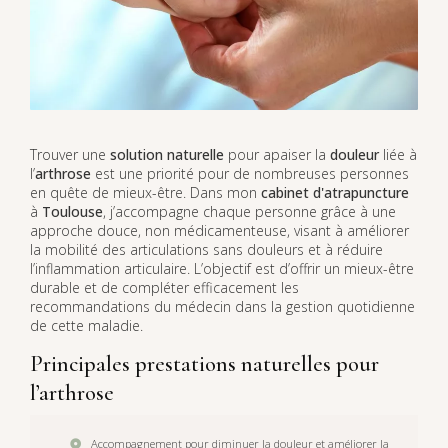
Trouver une
solution naturelle
pour apaiser la
douleur
liée à
l’
arthrose
est une priorité pour de nombreuses personnes
en quête de mieux-être. Dans mon
cabinet d'atrapuncture
à
Toulouse
, j’accompagne chaque personne grâce à une
approche douce, non médicamenteuse, visant à améliorer
la mobilité des articulations sans douleurs et à réduire
l’inflammation articulaire. L’objectif est d’offrir un mieux-être
durable et de compléter efficacement les
recommandations du médecin dans la gestion quotidienne
de cette maladie.
Principales prestations naturelles pour
l’arthrose
Accompagnement pour diminuer la douleur et améliorer la