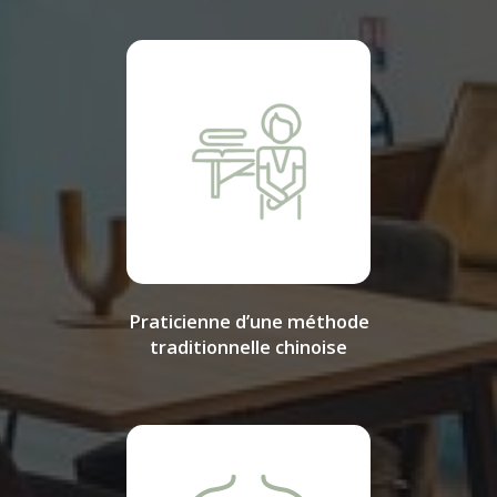
Praticienne d’une méthode
traditionnelle chinoise