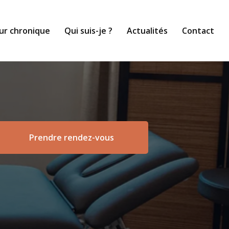
ur chronique
Qui suis-je ?
Actualités
Contact
Prendre rendez-vous