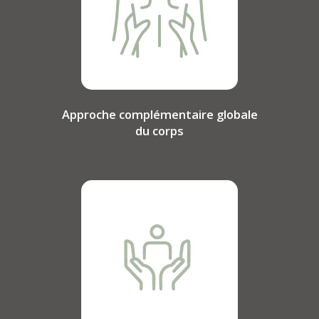
Approche complémentaire globale
du corps