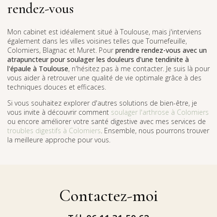
rendez-vous
Mon cabinet est idéalement situé à Toulouse, mais j'interviens
également dans les villes voisines telles que Tournefeuille,
Colomiers, Blagnac et Muret. Pour
prendre rendez-vous avec un
atrapuncteur pour soulager les douleurs d'une tendinite à
l'épaule à Toulouse
, n'hésitez pas à me contacter. Je suis là pour
vous aider à retrouver une qualité de vie optimale grâce à des
techniques douces et efficaces.
Si vous souhaitez explorer d'autres solutions de bien-être, je
vous invite à découvrir comment
soulager l'arthrose à Colomiers
ou encore améliorer votre santé digestive avec mes services de
troubles digestifs à Colomiers
. Ensemble, nous pourrons trouver
la meilleure approche pour vous.
Contactez-moi