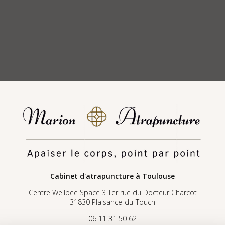
Cabinet d'atrapuncture
à Toulouse
Centre Wellbee Space 3 Ter rue du Docteur Charcot
31830 Plaisance-du-Touch
06 11 31 50 62