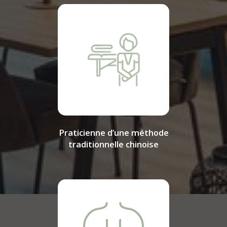
Praticienne d’une méthode
traditionnelle chinoise