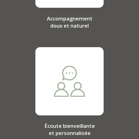
Accompagnement
doux et naturel
Écoute bienveillante
et personnalisée