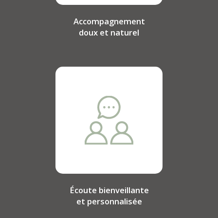
Accompagnement
doux et naturel
Écoute bienveillante
et personnalisée