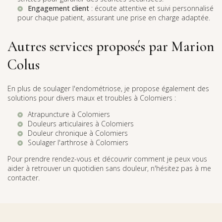
Engagement client
: écoute attentive et suivi personnalisé
pour chaque patient, assurant une prise en charge adaptée.
Autres services proposés par Marion
Colus
En plus de soulager l'endométriose, je propose également des
solutions pour divers maux et troubles à Colomiers :
Atrapuncture à Colomiers
Douleurs articulaires à Colomiers
Douleur chronique à Colomiers
Soulager l'arthrose à Colomiers
Pour prendre rendez-vous et découvrir comment je peux vous
aider à retrouver un quotidien sans douleur, n'hésitez pas à me
contacter.