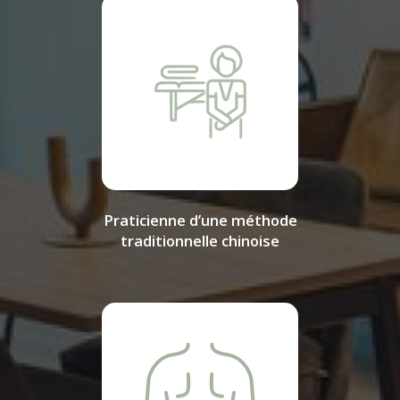
Praticienne d’une méthode
traditionnelle chinoise