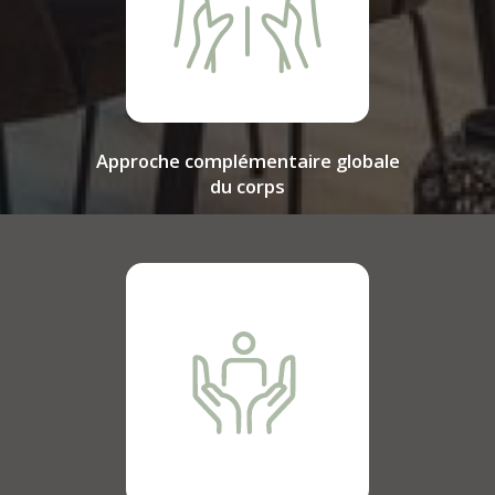
Approche complémentaire globale
du corps