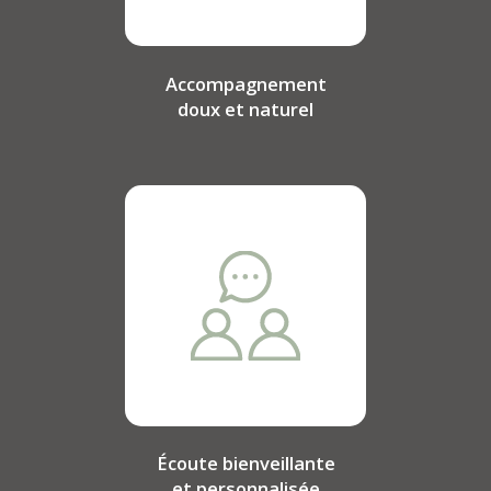
Accompagnement
doux et naturel
Écoute bienveillante
et personnalisée