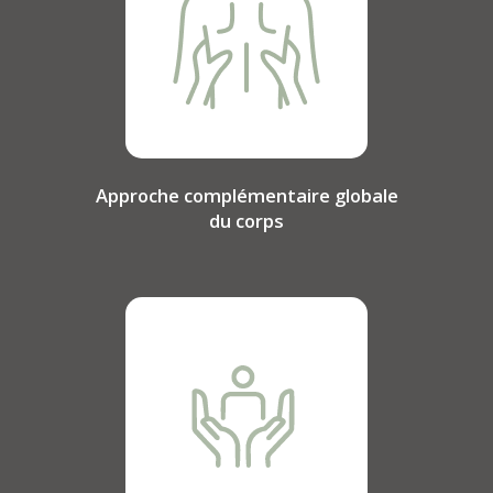
Approche complémentaire globale
du corps