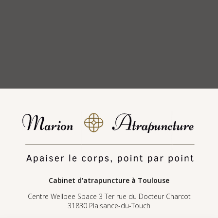
Cabinet d'atrapuncture
à Toulouse
Centre Wellbee Space 3 Ter rue du Docteur Charcot
31830 Plaisance-du-Touch