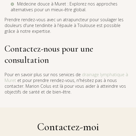
Médecine douce à Muret
: Explorez nos approches
alternatives pour un mieux-être global.
Prendre rendez-vous avec un atrapuncteur pour soulager les
douleurs d'une tendinite à l'épaule à Toulouse est possible
grâce à notre expertise.
Contactez-nous pour une
consultation
Pour en savoir plus sur nos services de
drainage lymphatique à
Muret
et pour prendre rendez-vous, n'hésitez pas à nous
contacter. Marion Colus est là pour vous aider à atteindre vos
objectifs de santé et de bien-être.
Contactez-moi