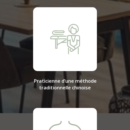
Praticienne d’une méthode
traditionnelle chinoise