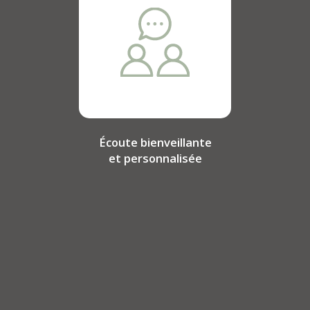
Écoute bienveillante
et personnalisée