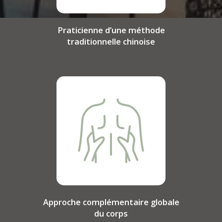
Praticienne d’une méthode
traditionnelle chinoise
Approche complémentaire globale
du corps