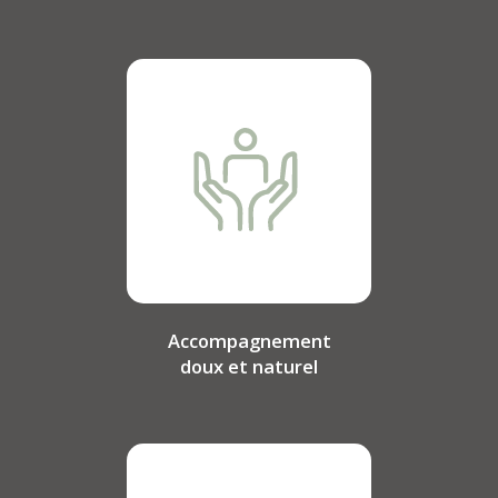
Accompagnement
doux et naturel