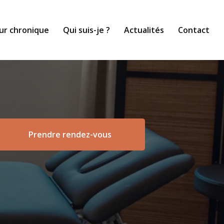
ur chronique
Qui suis-je ?
Actualités
Contact
Prendre rendez-vous