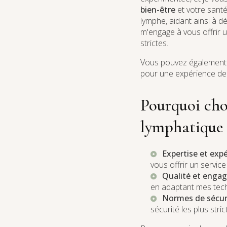
bien-être
et votre santé
lymphe, aidant ainsi à dé
m'engage à vous offrir u
strictes.
Vous pouvez également
pour une expérience de 
Pourquoi cho
lymphatique 
Expertise et expé
vous offrir un servic
Qualité et engag
en adaptant mes tech
Normes de sécuri
sécurité les plus stric