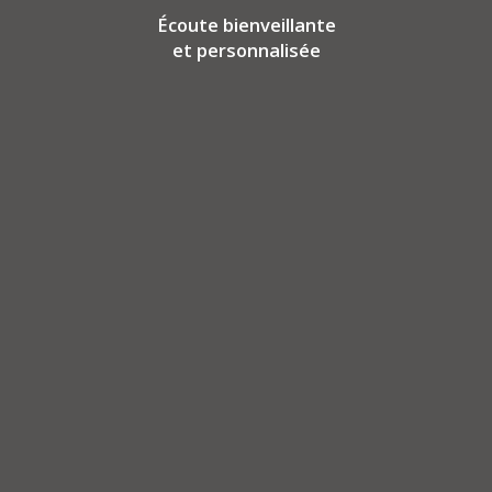
Écoute bienveillante
et personnalisée