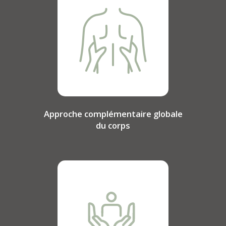
Approche complémentaire globale
du corps