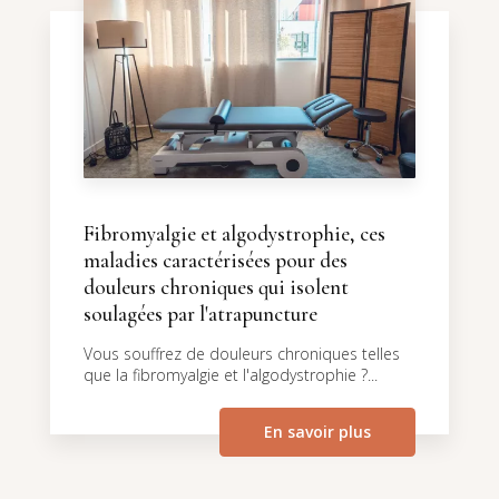
Fibromyalgie et algodystrophie, ces
maladies caractérisées pour des
douleurs chroniques qui isolent
soulagées par l'atrapuncture
Vous souffrez de douleurs chroniques telles
que la fibromyalgie et l'algodystrophie ?...
En savoir plus