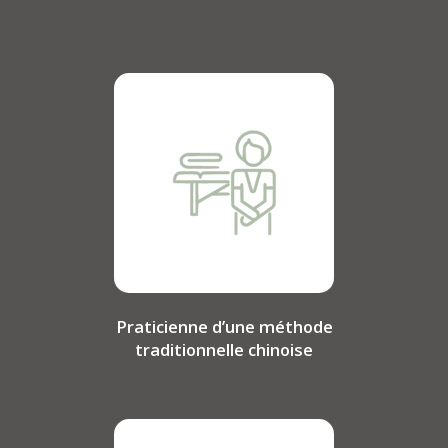
Praticienne d’une méthode
traditionnelle chinoise