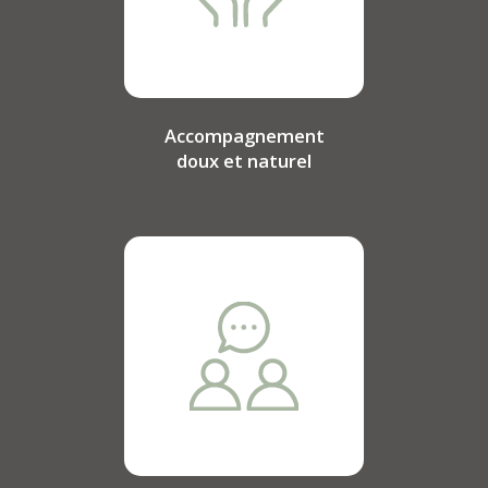
Accompagnement
doux et naturel