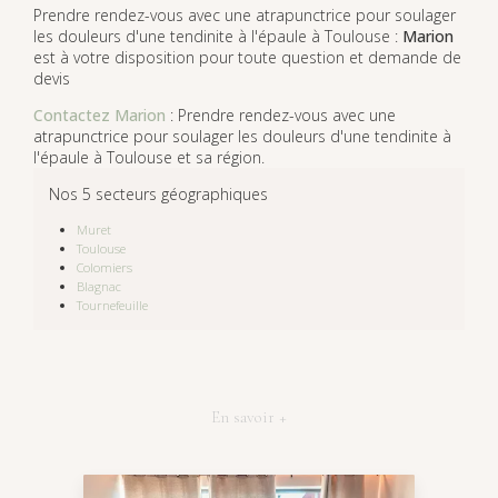
Prendre rendez-vous avec une atrapunctrice pour soulager
les douleurs d'une tendinite à l'épaule à Toulouse :
Marion
est à votre disposition pour toute question et demande de
devis
Contactez Marion
: Prendre rendez-vous avec une
atrapunctrice pour soulager les douleurs d'une tendinite à
l'épaule à Toulouse et sa région.
Nos 5 secteurs géographiques
Muret
Toulouse
Colomiers
Blagnac
Tournefeuille
En savoir +