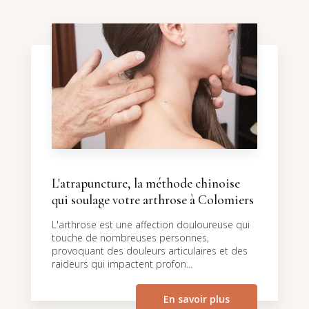
L'atrapuncture, la méthode chinoise
qui soulage votre arthrose à Colomiers
L'arthrose est une affection douloureuse qui
touche de nombreuses personnes,
provoquant des douleurs articulaires et des
raideurs qui impactent profon...
En savoir plus