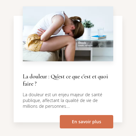
La douleur : Qu'est ce que c'est et quoi
faire ?
La douleur est un enjeu majeur de santé
publique, affectant la qualité de vie de
millions de personnes....
En savoir plus