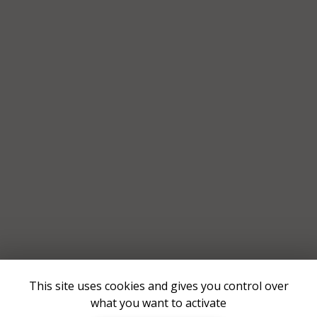
This site uses cookies and gives you control over
what you want to activate