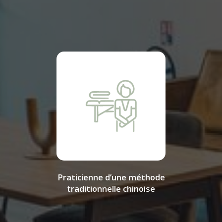
Praticienne d’une méthode
traditionnelle chinoise