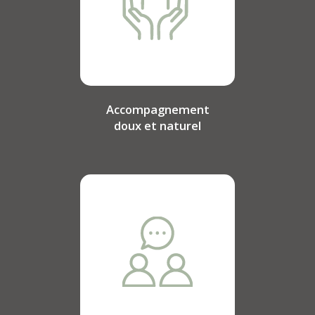
Accompagnement
doux et naturel