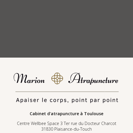
Cabinet d'atrapuncture
à Toulouse
Centre Wellbee Space 3 Ter rue du Docteur Charcot
31830 Plaisance-du-Touch