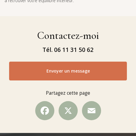
à retrouver votre équilibre intérieur.
Contactez-moi
Tél.
06 11 31 50 62
Envoyer un message
Partagez cette page
Facebook
X
Email