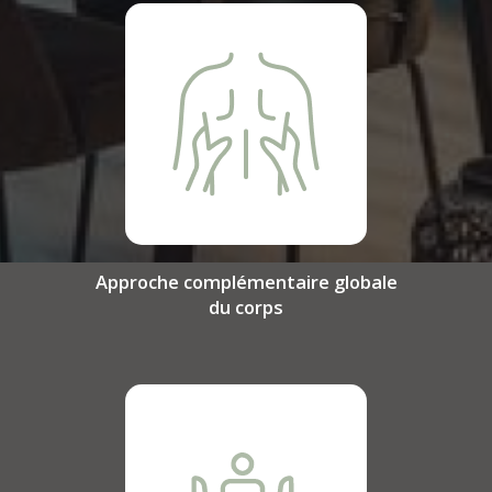
Approche complémentaire globale
du corps