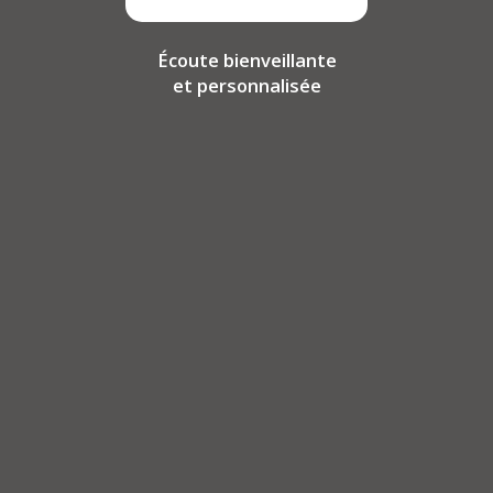
Écoute bienveillante
et personnalisée