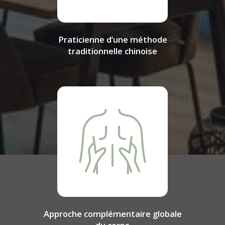
Praticienne d’une méthode
traditionnelle chinoise
Approche complémentaire globale