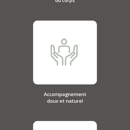
du corps
Accompagnement
doux et naturel