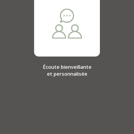
Écoute bienveillante
et personnalisée