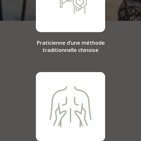
Praticienne d’une méthode
traditionnelle chinoise