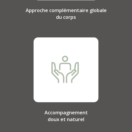
Approche complémentaire globale
du corps
Accompagnement
doux et naturel