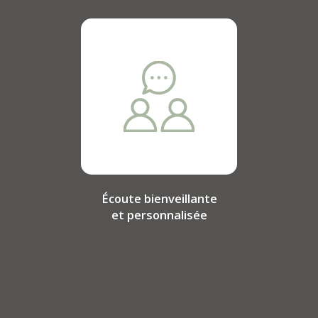
Écoute bienveillante
et personnalisée